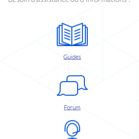
Guides
Forum